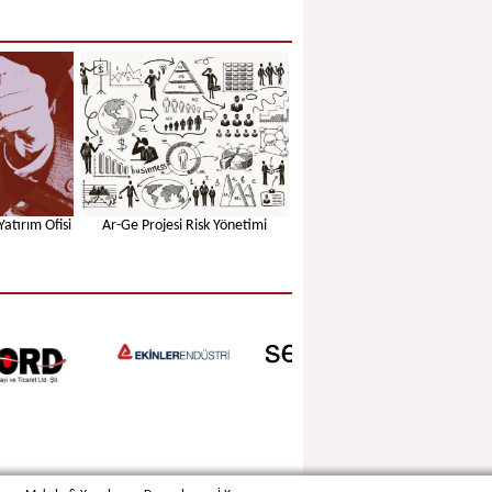
atırım Ofisi
Ar-Ge Projesi Risk Yönetimi