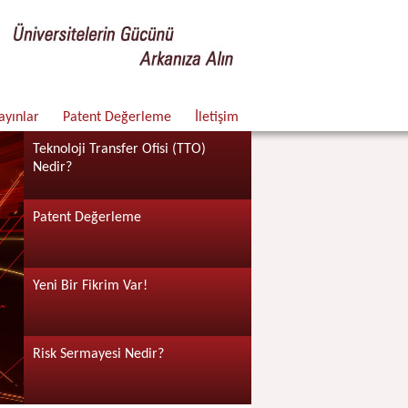
ayınlar
Patent Değerleme
İletişim
Teknoloji Transfer Ofisi (TTO)
Nedir?
Patent Değerleme
Yeni Bir Fikrim Var!
Risk Sermayesi Nedir?